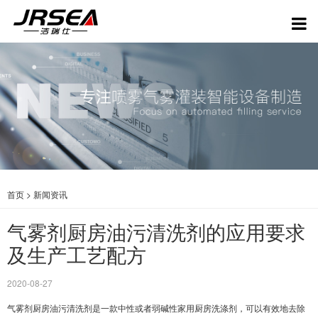
首页
>
新闻资讯
气雾剂厨房油污清洗剂的应用要求
及生产工艺配方
2020-08-27
气雾剂厨房油污清洗剂是一款中性或者弱碱性家用厨房洗涤剂，可以有效地去除