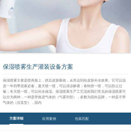
保湿喷雾生产灌装设备方案
保湿喷雾主要是喷再脸上，然后皮肤吸收，从而达到给皮肤补水效果。它可以说
是一年四季居家必备，夏天喷一喷，可以清凉解暑；春秋喷一喷，可以防止过
敏；冬天喷一喷，可以补水保湿。保湿喷雾生产工艺流程我们常见的保湿喷雾可
以分为两种，一种是带推进气体的（气雾剂型），多数为国外品牌，一种是不带
气体的（压泵型），国内
方案详细
应用案例
包装匹配