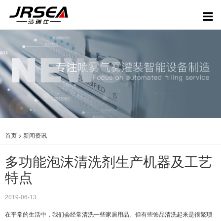
首页
>
新闻资讯
多功能泡沫清洗剂生产机器及工艺
特点
2019-06-13
在平常的生活中，我们会经常清洗一些家居用品。但有些饰品清洗起来是很繁琐