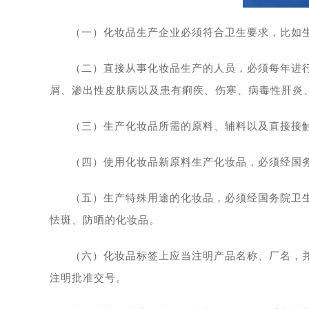
（一）化妆品生产企业必须符合卫生要求，比如
（二）直接从事化妆品生产的人员，必须每年进
屑、渗出性皮肤病以及患有痢疾、伤寒、病毒性肝炎
（三）生产化妆品所需的原料、辅料以及直接接
（四）使用化妆品新原料生产化妆品，必须经国
（五）生产特殊用途的化妆品，必须经国务院卫
怯斑、防晒的化妆品。
（六）化妆品标签上应当注明产品名称、厂名，
注明批准交号。