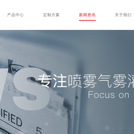
产品中心
定制方案
新闻资讯
关于我们