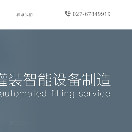
027-67849919
联系我们