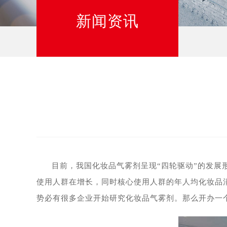
新闻资讯
目前，我国化妆品气雾剂呈现“四轮驱动”的发
使用人群在增长，同时核心使用人群的年人均化妆品
势必有很多企业开始研究化妆品气雾剂。那么开办一