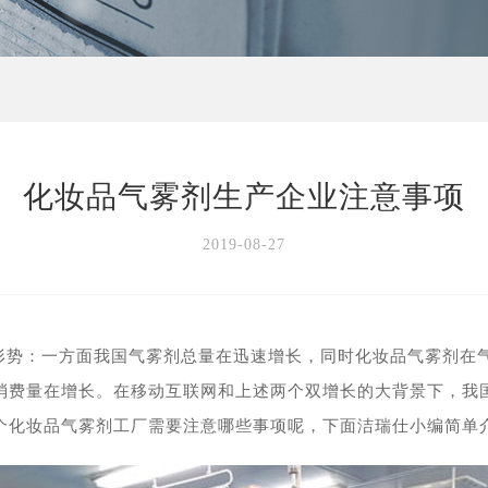
化妆品气雾剂生产企业注意事项
2019-08-27
展形势：一方面我国气雾剂总量在迅速增长，同时化妆品气雾剂在
消费量在增长。在移动互联网和上述两个双增长的大背景下，我
个化妆品气雾剂工厂需要注意哪些事项呢，下面洁瑞仕小编简单