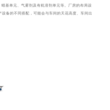
、蜡基单元、气雾剂及有机溶剂单元等。厂房的布局设
产设备的不同搭配，可能会与车间的天花高度、车间出