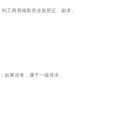
，到工商局领取营业执照正、副本。
放；如果没有，属于一级排水。