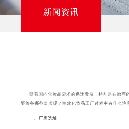
新闻资讯
随着国内化妆品需求的迅速发展，特别是在微商
要筹备哪些事项呢？筹建化妆品工厂过程中有什么注
一、厂房选址