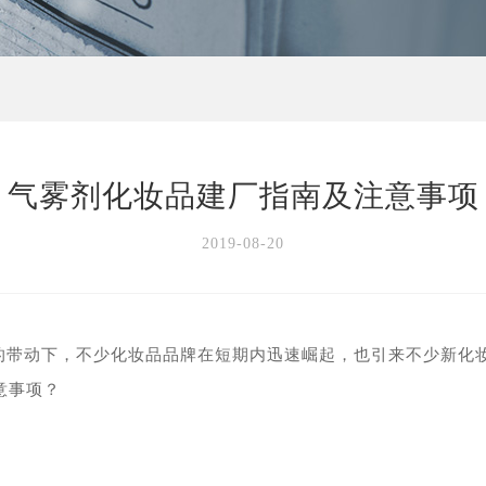
气雾剂化妆品建厂指南及注意事项
2019-08-20
的带动下，不少化妆品品牌在短期内迅速崛起，也引来不少新化
意事项？