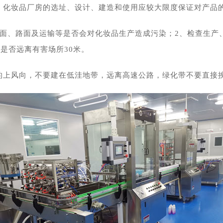
：化妆品厂房的选址、设计、建造和使用应较大限度保证对产品
地面、路面及运输等是否会对化妆品生产造成污染；2、检查生产
是否远离有害场所30米。
的上风向，不要建在低洼地带，远离高速公路，绿化带不要直接