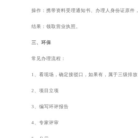
操作：携带资料受理通知书、办理人身份证原件
结果：领取营业执照。
三、环保
常见办理流程：
1、看现场，确定接驳口，如果有，属于三级排
2、项目立项
3、编写环评报告
4、专家评审