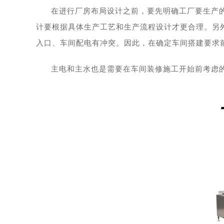
在进行厂房布局设计之前，要先明确工厂要生产
计要根据具体生产工艺和生产流程设计才更合理。另
入口、车间配电有冲突。因此，在确定车间搭建要求
主电和主水也是需要在车间装修施工开始前考虑