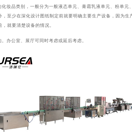
的化妆品类别，一般分为一般液态单元、膏霜乳液单元、粉单元
外，至少在深化设计图纸制定前就要明确主要生产设备，因为生
前，就要清楚设备的情况。
的。办公室、展厅可同时考虑或延后考虑。