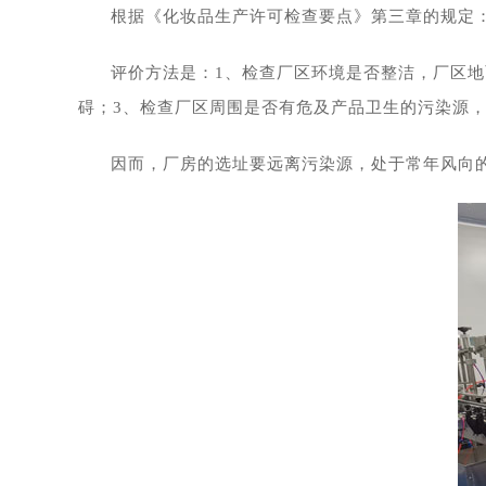
根据《化妆品生产许可检查要点》第三章的规定
评价方法是：1、检查厂区环境是否整洁，厂区
碍；3、检查厂区周围是否有危及产品卫生的污染源，
因而，厂房的选址要远离污染源，处于常年风向