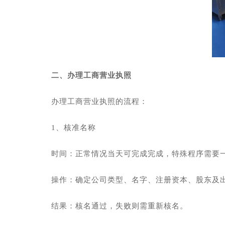
二、办理工商营业执照
办理工商营业执照的流程：
1、核准名称
时间：正常情况当天可完成完成，特殊程序需要
操作：确定公司类型、名字、注册资本、股东及
结果：核名通过，失败则需重新核名。