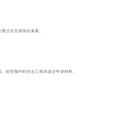
查通过后完成地址备案。
围。按照预约时间去工商局递交申请材料。