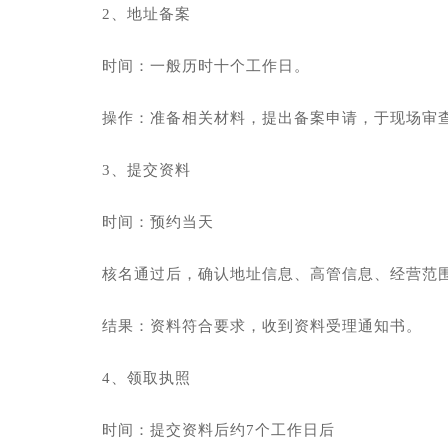
2、地址备案
时间：一般历时十个工作日。
操作：准备相关材料，提出备案申请，于现场审
3、提交资料
时间：预约当天
核名通过后，确认地址信息、高管信息、经营范
结果：资料符合要求，收到资料受理通知书。
4、领取执照
时间：提交资料后约7个工作日后