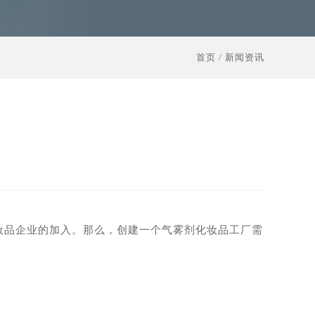
首页
/
新闻资讯
妆品企业的加入。那么，创建一个气雾剂化妆品工厂需