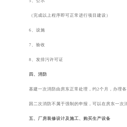
5、公示
（完成以上程序即可正常进行项目建设）
6、设施
7、验收
8、发排污许可证
四、消防
基建一次消防由房东正常处理，约2个月，办理
因二次消防不属于强制的申报，可以在房东一次
五、厂房装修设计及施工、购买生产设备