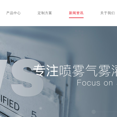
产品中心
定制方案
新闻资讯
关于我们