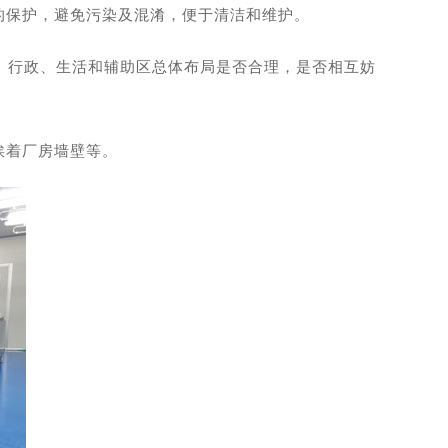
的保护，避免污染及混淆，便于清洁和维护。
、行政、生活和辅助区总体布局是否合理，是否相互妨
挨着厂房墙壁等。