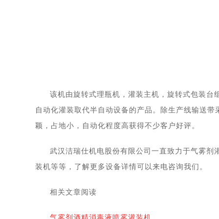
该机由旋转式理瓶机，灌装主机，旋转式包装台
自动化灌装取代半自动设备的产品。除生产线输送带
颖，占地小，自动化程度高获得不少客户好评。
武汉洁瑞仕机电股份有限公司一直致力于气雾剂
装机等等，了解更多设备详情可以来电咨询我们。
相关文章阅读
气雾剂酒精消毒液喷雾灌装机