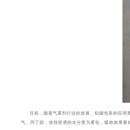
目前，随着气雾剂行业的发展，铝罐包装的应用
气、丙丁烷，使得喷洒的水分更为雾化，吸收效果要