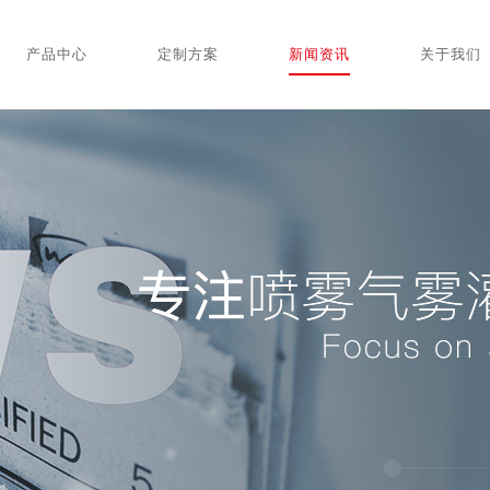
产品中心
定制方案
新闻资讯
关于我们