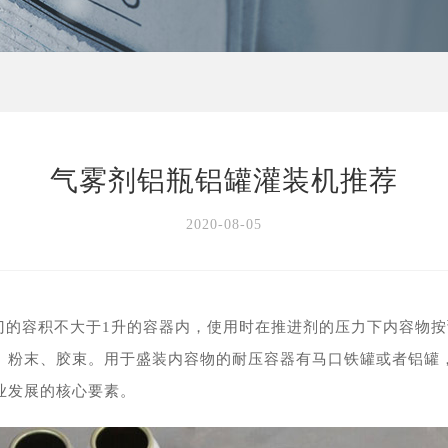
气雾剂铝瓶铝罐灌装机推荐
2020-08-05
门的容积不大于1升的容器内，使用时在推进剂的压力下内容物
、粉末、胶束。用于盛装内容物的耐压容器有马口铁罐或者铝罐
业发展的核心要素。