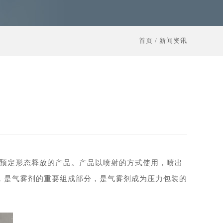
首页
/
新闻资讯
按预定形态释放的产品。产品以喷射的方式使用，喷出
，是气雾剂的重要组成部分，是气雾剂成为压力包装的