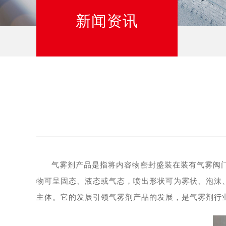
新闻资讯
气雾剂产品是指将内容物密封盛装在装有气雾阀
物可呈固态、液态或气态，喷出形状可为雾状、泡沫
主体。它的发展引领气雾剂产品的发展，是气雾剂行