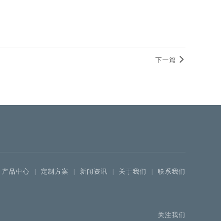
下一篇
产品中心
定制方案
新闻资讯
关于我们
联系我们
|
|
|
|
关注我们