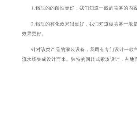
1.铝瓶的的耐性更好，我们知道一般的喷雾的内
2.铝瓶的雾化效果很更好，我们知道做喷雾一
效果更好。
针对该类产品的灌装设备，我司有专门设计一款
流水线集成设计而来。独特的回转式紧凑设计，占地面