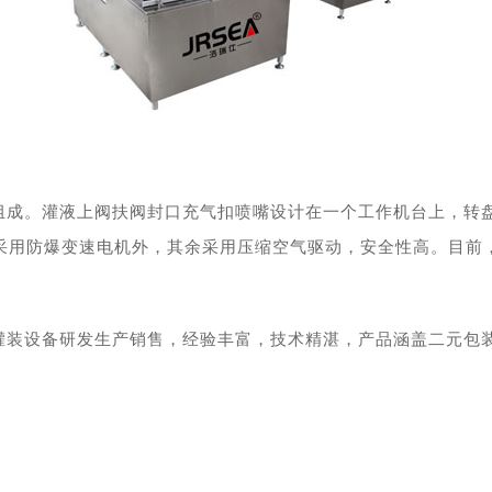
组成。灌液上阀扶阀封口充气扣喷嘴设计在一个工作机台上，转
采用防爆变速电机外，其余采用压缩空气驱动，安全性高。目前
灌装设备研发生产销售，经验丰富，技术精湛，产品涵盖二元包