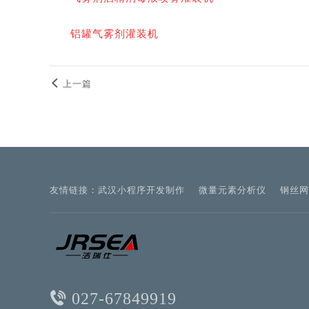
铝罐气雾剂灌装机
上一篇
友情链接：
武汉小程序开发制作
微量元素分析仪
钢丝网
027-67849919