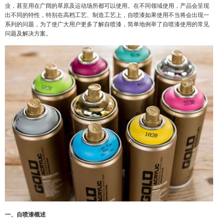
业，甚至用在广阔的草原及运动场所都可以使用。在不同领域使用，产品会呈现
出不同的特性，特别在高档工艺、制造工艺上，自喷漆如果使用不当将会出现一
系列的问题，为了使广大用户更多了解自喷漆，简单地例举了自喷漆使用的常见
问题及解决方案。
一、自喷漆概述