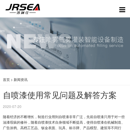
首页
>
新闻资讯
自喷漆使用常见问题及解答方案
2020-07-20
随着经济的不断增长，制造行业用到自喷漆非常广泛，先前自喷漆只用于对一些
油漆瑕疵的修补，随着自喷漆技术自身领域不断提高，使得自喷漆在机械制造、
广告涂鸦、高档工艺品、钣金表面、玩具、标示牌、产品模型、建筑等不同行