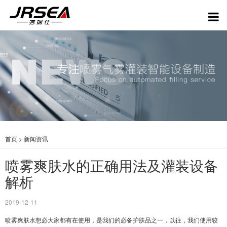
首页
>
新闻资讯
喷雾爽肤水的正确用法及灌装设备
解析
2019-12-11
喷雾爽肤水想必大家都有在使用，是我们的必备护肤品之一，以往，我们使用较