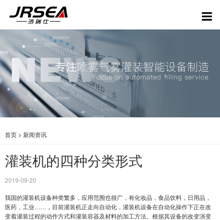
首页
>
新闻资讯
灌装机的四种分类形式
2019-09-20
我国的灌装机设备种类繁多，应用范围也很广，有化妆品，食品饮料，日用品，
医药，工业……，目前灌装机正走向自动化，灌装机设备在自动化操作下正在改
变着灌装过程的动作方式和灌装容器及材料的加工方法。根据其设备的改变演变