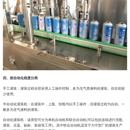
四、按自动化程度分类
手工灌装：灌装过程全部采用人工操作控制，多为无气类液料的灌装。但目前较
少使用。
半自动化灌装机：在灌装中，上瓶、卸瓶均以手工操作，但灌装过程为自动。一
般多为含气液料的灌装。
自动化灌装机：该类型可分为单机自动机和联合自动机(可以包括连续进行洗瓶、
灌装、压盖、贴标、装箱等工序)。其中联合自动机适宜于大中型厂的灌装生产