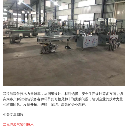
武汉洁瑞仕技术力量雄厚，从图纸设计、材料选择、安全生产设计等多方面，切
实为客户解决灌装设备各种环节的可预见和非预见的问题，培训企业的技术力量
和维修团队。发扬开拓、进取、团结、高效的企业精神。
相关文章阅读
二元包装气雾剂技术