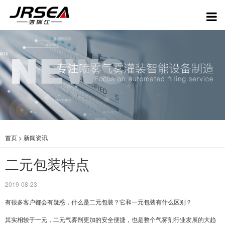
首页
>
新闻资讯
二元包装特点
2019-08-23
有很多客户都会有疑惑，什么是二元包装？它和一元包装有什么区别？
其实相较于一元，二元气雾剂更加的安全便捷，也是整个气雾剂行业发展的大趋