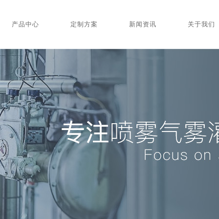
产品中心
定制方案
新闻资讯
关于我们