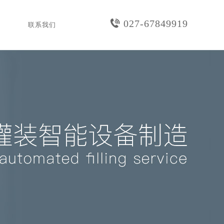
027-67849919
联系我们