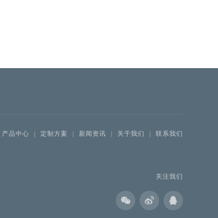
产品中心
定制方案
新闻资讯
关于我们
联系我们
|
|
|
|
关注我们