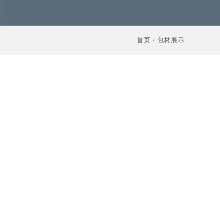
首页
/
包材展示