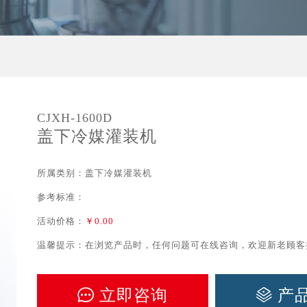
CJXH-1600D
盖下冷媒灌装机
所属类别：盖下冷媒灌装机
参考标准：
活动价格：
￥0.00
温馨提示：在浏览产品时，任何问题可在线咨询，欢迎新老顾客
立即咨询
产