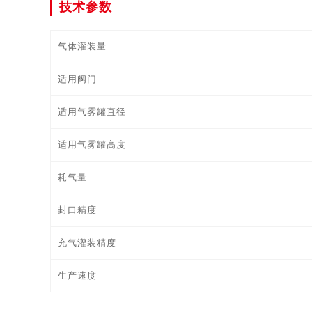
技术参数
气体灌装量
适用阀门
适用气雾罐直径
适用气雾罐高度
耗气量
封口精度
充气灌装精度
生产速度